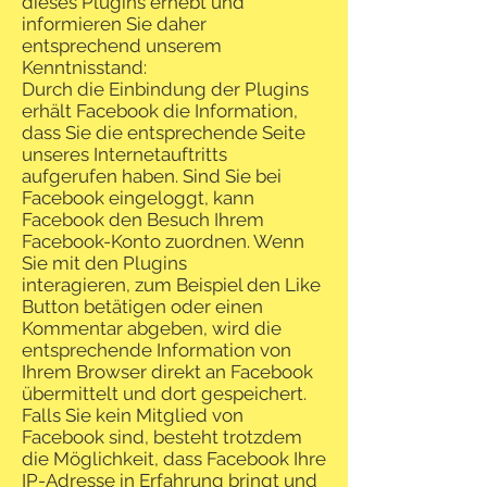
dieses Plugins erhebt und
informieren Sie daher
entsprechend unserem
Kenntnisstand:
Durch die Einbindung der Plugins
erhält Facebook die Information,
dass Sie die entsprechende Seite
unseres Internetauftritts
aufgerufen haben. Sind Sie bei
Facebook eingeloggt, kann
Facebook den Besuch Ihrem
Facebook-Konto zuordnen. Wenn
Sie mit den Plugins
interagieren, zum Beispiel den Like
Button betätigen oder einen
Kommentar abgeben, wird die
entsprechende Information von
Ihrem Browser direkt an Facebook
übermittelt und dort gespeichert.
Falls Sie kein Mitglied von
Facebook sind, besteht trotzdem
die Möglichkeit, dass Facebook Ihre
IP-Adresse in Erfahrung bringt und