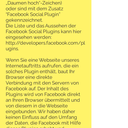
„Daumen hoch“-Zeichen)
oder sind mit dem Zusatz
“Facebook Social Plugin”
gekennzeichnet.
Die Liste und das Aussehen der
Facebook Social Plugins kann hier
eingesehen werden:
http://developers.facebook.com/pl
ugins.
Wenn Sie eine Webseite unseres
Internetauftritts aufrufen, die ein
solches Plugin enthält, baut Ihr
Browser eine direkte
Verbindung mit den Servern von
Facebook auf. Der Inhalt des
Plugins wird von Facebook direkt
an Ihren Browser übermittelt und
von diesem in die Webseite
eingebunden. Wir haben daher
keinen Einfluss auf den Umfang
der Daten, die Facebook mit Hilfe