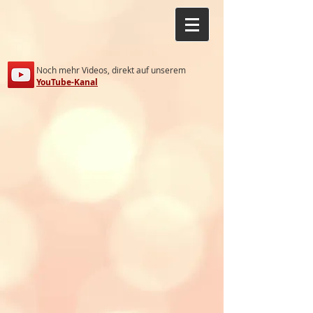
Noch mehr Videos, direkt auf unserem
YouTube-Kanal