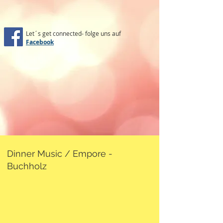
Let´s get connected- folge uns auf
Facebook
Dinner Music / Empore -
Buchholz